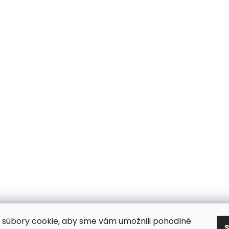
súbory cookie, aby sme vám umožnili pohodlné