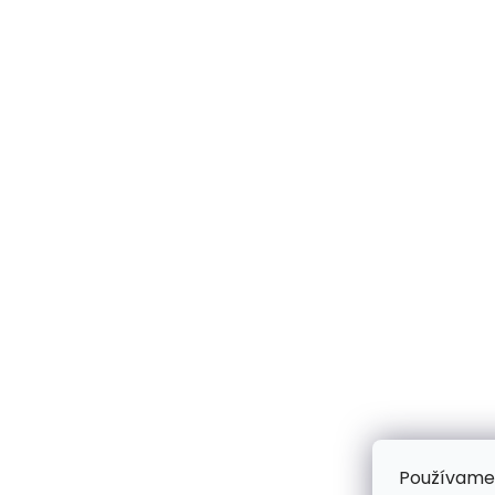
Používame 